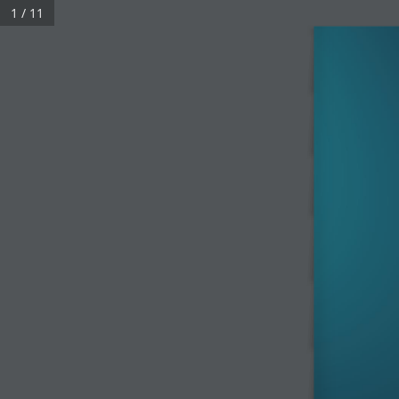
1 / 11