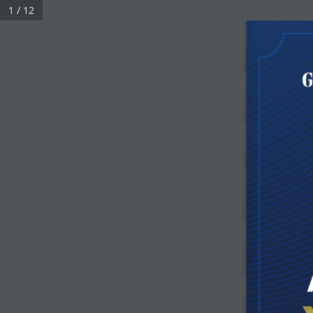
1 / 12