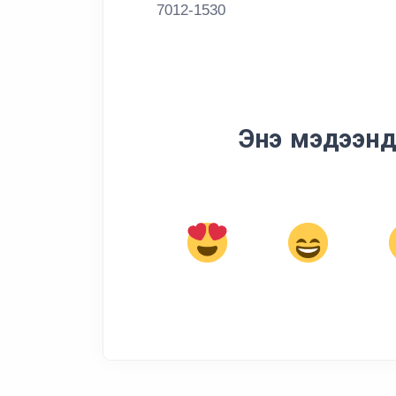
7012-1530
Энэ мэдээнд 