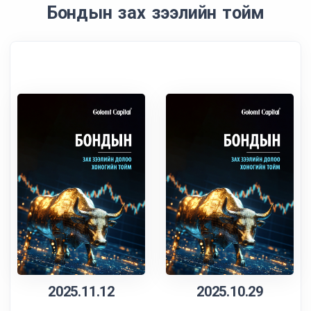
Бондын зах зээлийн тойм
2025.11.12
2025.10.29