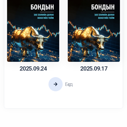
2025.09.24
2025.09.17
Бүгд