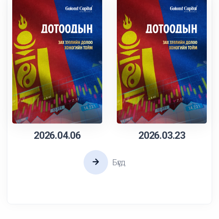
2026.04.06
2026.03.23
Бүгд