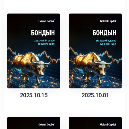
2025.10.15
2025.10.01