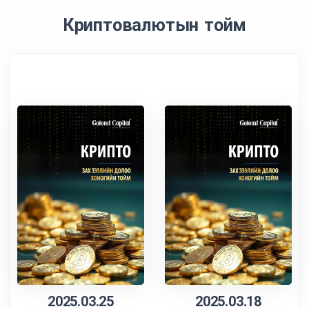
Криптовалютын тойм
2025.03.25
2025.03.18