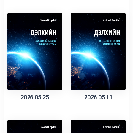
2026.05.25
2026.05.11