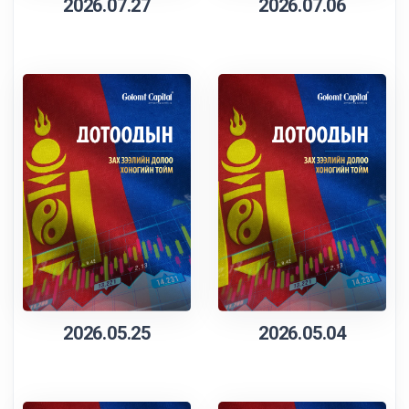
2026.07.27
2026.07.06
2026.05.25
2026.05.04