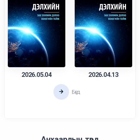
2026.05.04
2026.04.13
Бүгд
Анхаарлын төвд