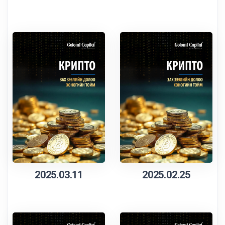
2025.03.11
2025.02.25