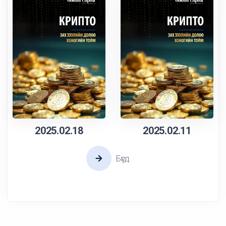
2025.02.18
2025.02.11
Бүгд