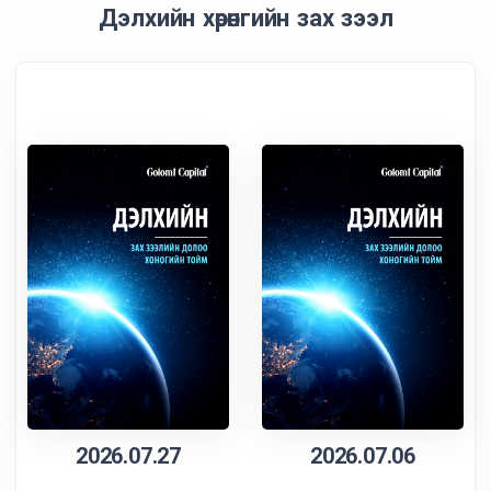
Дэлхийн хөрөнгийн зах зээл
2026.07.27
2026.07.06