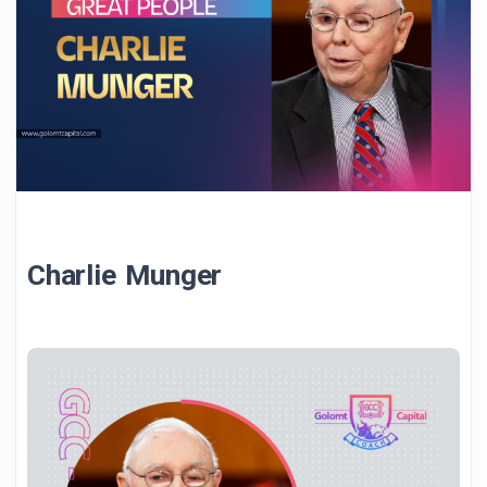
Charlie Munger