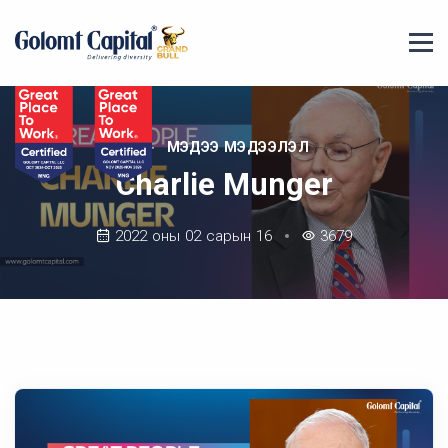
МЭДЭЭ МЭДЭЭЛЭЛ
Charlie Munger
2022 оны 02 сарын 16
3679